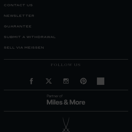
contact us
newsletter
guarantee
submit a withdrawal
sell via meissen
FOLLOW US