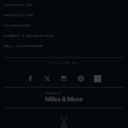
contact us
newsletter
guarantee
submit a withdrawal
sell via meissen
FOLLOW US