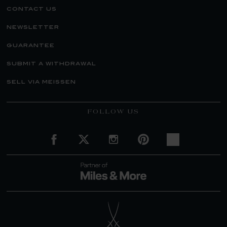
contact us
newsletter
guarantee
submit a withdrawal
sell via meissen
FOLLOW US