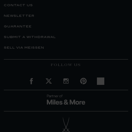
contact us
newsletter
guarantee
submit a withdrawal
sell via meissen
FOLLOW US