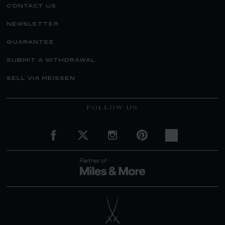
contact us
newsletter
guarantee
submit a withdrawal
sell via meissen
FOLLOW US