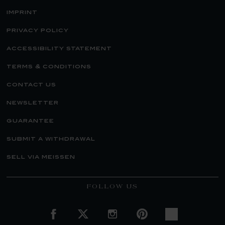
imprint
privacy policy
accessibility statement
terms & conditions
contact us
newsletter
guarantee
submit a withdrawal
sell via meissen
FOLLOW US