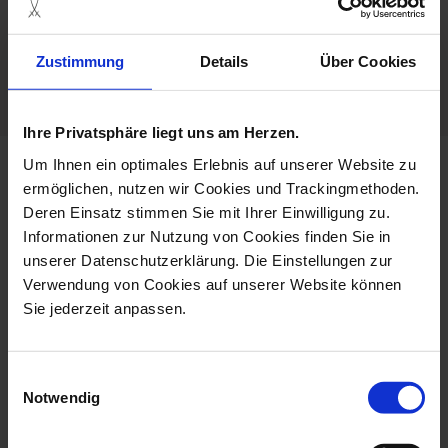
Porcelain - Handmade in
Germany
Zustimmung
Details
Über Cookies
Customisable
Ihre Privatsphäre liegt uns am Herzen.
Um Ihnen ein optimales Erlebnis auf unserer Website zu
more products from the
ermöglichen, nutzen wir Cookies und Trackingmethoden.
monogram hearts collection
Deren Einsatz stimmen Sie mit Ihrer Einwilligung zu.
Informationen zur Nutzung von Cookies finden Sie in
unserer Datenschutzerklärung. Die Einstellungen zur
Verwendung von Cookies auf unserer Website können
Sie jederzeit anpassen.
Einwilligungsauswahl
Notwendig