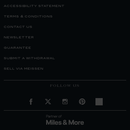
accessibility statement
terms & conditions
contact us
newsletter
guarantee
submit a withdrawal
sell via meissen
FOLLOW US