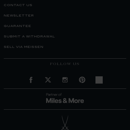
contact us
newsletter
guarantee
submit a withdrawal
sell via meissen
FOLLOW US