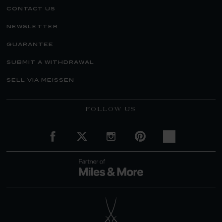
contact us
newsletter
guarantee
submit a withdrawal
sell via meissen
FOLLOW US