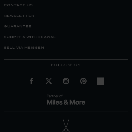
contact us
newsletter
guarantee
submit a withdrawal
sell via meissen
FOLLOW US