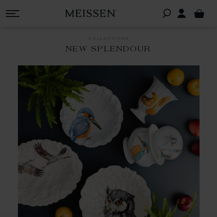
collections
NEW SPLENDOUR