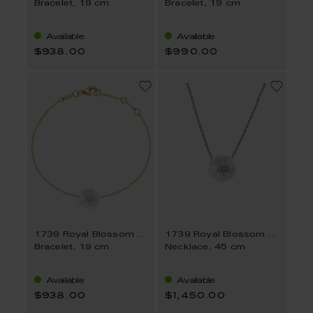
Bracelet, 19 cm
Bracelet, 19 cm
Available
Available
$938.00
$990.00
1739 Royal Blossom Basic
1739 Royal Blossom Basic
Bracelet, 19 cm
Necklace, 45 cm
Available
Available
$938.00
$1,450.00