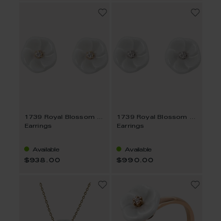
1739 Royal Blossom Basic
1739 Royal Blossom Basic
Earrings
Earrings
Available
Available
$938.00
$990.00