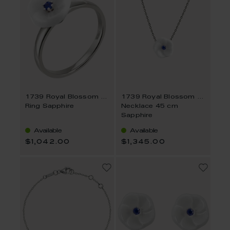
1739 Royal Blossom Basic
1739 Royal Blossom Basic
Ring Sapphire
Necklace 45 cm
Sapphire
Available
Available
$1,042.00
$1,345.00