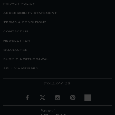
privacy policy
accessibility statement
terms & conditions
contact us
newsletter
guarantee
submit a withdrawal
sell via meissen
FOLLOW US