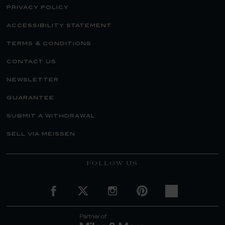
privacy policy
accessibility statement
terms & conditions
contact us
newsletter
guarantee
submit a withdrawal
sell via meissen
FOLLOW US