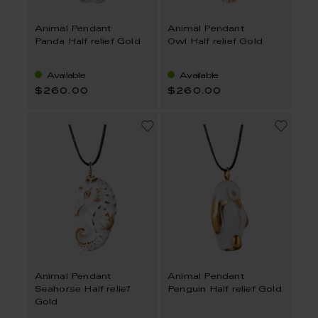
Animal Pendant
Animal Pendant
Panda Half relief Gold
Owl Half relief Gold
Available
Available
$260.00
$260.00
Animal Pendant
Animal Pendant
Seahorse Half relief
Penguin Half relief Gold
Gold