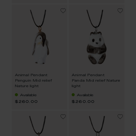
Animal Pendant
Animal Pendant
Penguin Mid relief
Panda Mid relief Nature
Nature light
light
Available
Available
$260.00
$260.00