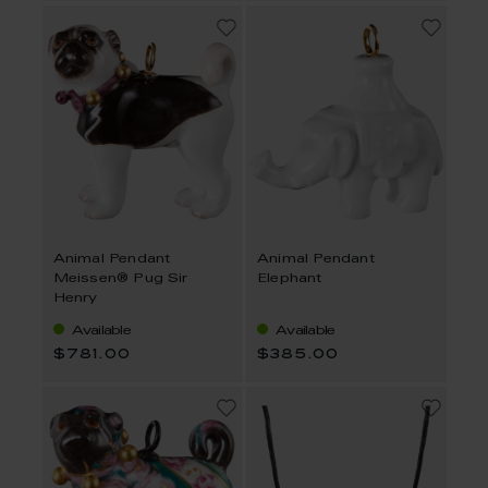
Animal Pendant
Animal Pendant
Meissen® Pug Sir
Elephant
Henry
Available
Available
$781.00
$385.00