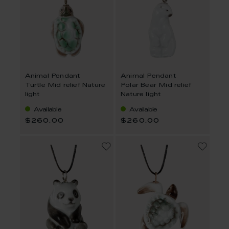
Animal Pendant
Animal Pendant
Turtle Mid relief Nature
Polar Bear Mid relief
light
Nature light
Available
Available
$260.00
$260.00