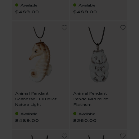
Available
Available
$489.00
$489.00
Animal Pendant
Animal Pendant
Seahorse Full Relief
Panda Mid relief
Nature Light
Platinum
Available
Available
$489.00
$260.00