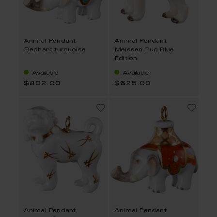
Animal Pendant
Animal Pendant
Elephant turquoise
Meissen Pug Blue
Edition
Available
Available
$802.00
$625.00
Animal Pendant
Animal Pendant