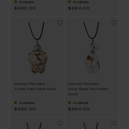
Available
Available
$260.00
$260.00
Animal Pendant
Animal Pendant
Turtle Half relief Gold
Polar Bear Mid relief
Gold
Available
Available
$260.00
$260.00