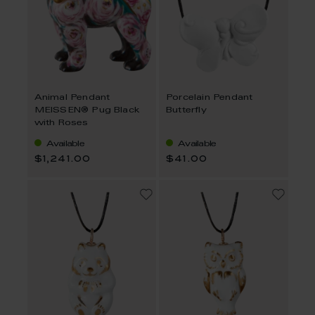
Animal Pendant
Porcelain Pendant
MEISSEN® Pug Black
Butterfly
with Roses
Available
Available
$1,241.00
$41.00