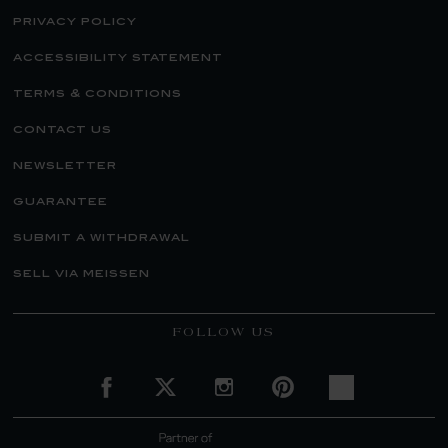
privacy policy
accessibility statement
terms & conditions
contact us
newsletter
guarantee
submit a withdrawal
sell via meissen
FOLLOW US