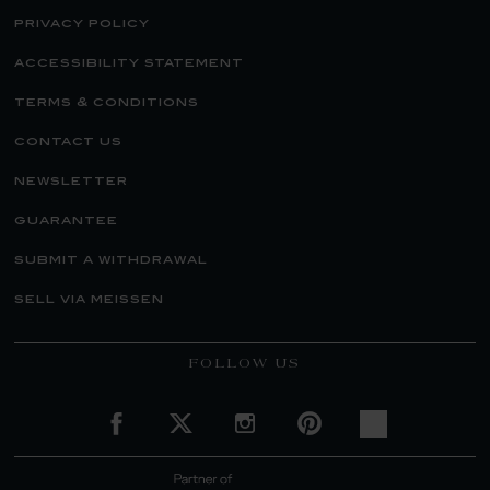
privacy policy
accessibility statement
terms & conditions
contact us
newsletter
guarantee
submit a withdrawal
sell via meissen
FOLLOW US