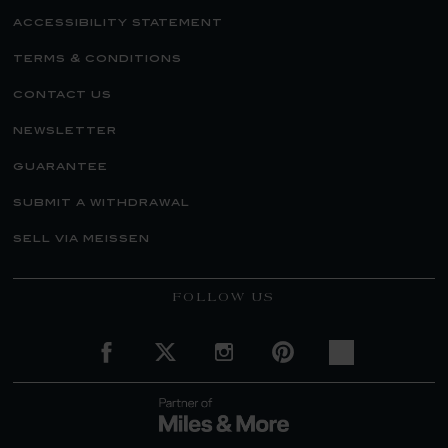
accessibility statement
terms & conditions
contact us
newsletter
guarantee
submit a withdrawal
sell via meissen
FOLLOW US