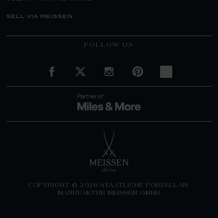
sell via meissen
FOLLOW US
COPYRIGHT © 2026 STAATLICHE PORZELLAN-
MANUFAKTUR MEISSEN GMBH