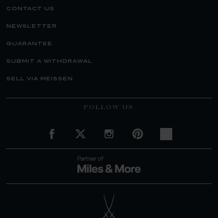
contact us
newsletter
guarantee
submit a withdrawal
sell via meissen
FOLLOW US