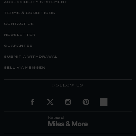
accessibility statement
terms & conditions
contact us
newsletter
guarantee
submit a withdrawal
sell via meissen
FOLLOW US