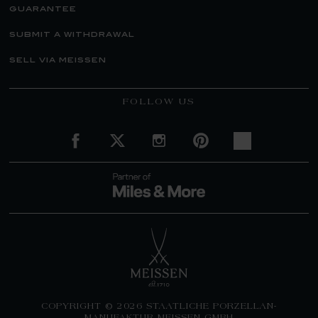
guarantee
submit a withdrawal
sell via meissen
FOLLOW US
COPYRIGHT © 2026 STAATLICHE PORZELLAN-