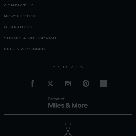
contact us
newsletter
guarantee
submit a withdrawal
sell via meissen
FOLLOW US