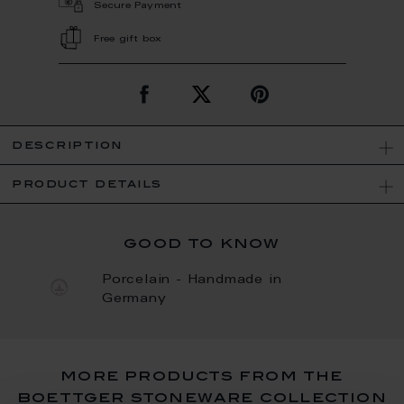
Secure Payment
Free gift box
description
product details
good to know
Porcelain - Handmade in
Germany
more products from the
boettger stoneware collection