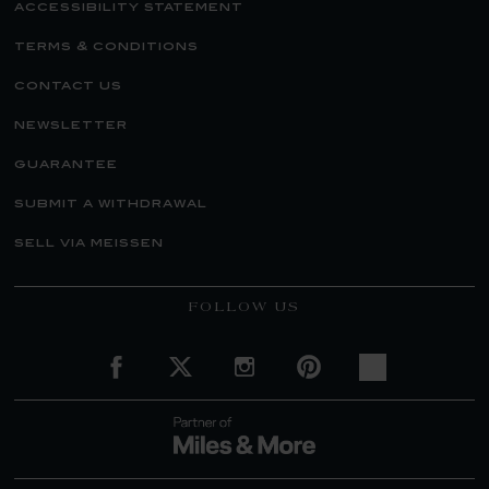
accessibility statement
terms & conditions
contact us
newsletter
guarantee
submit a withdrawal
sell via meissen
FOLLOW US