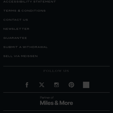
accessibility statement
terms & conditions
contact us
newsletter
guarantee
submit a withdrawal
sell via meissen
FOLLOW US