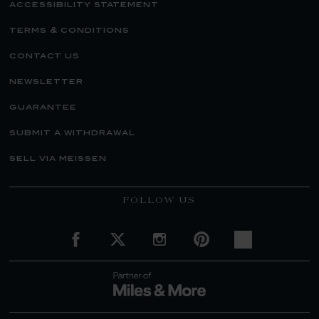
accessibility statement
terms & conditions
contact us
newsletter
guarantee
submit a withdrawal
sell via meissen
FOLLOW US